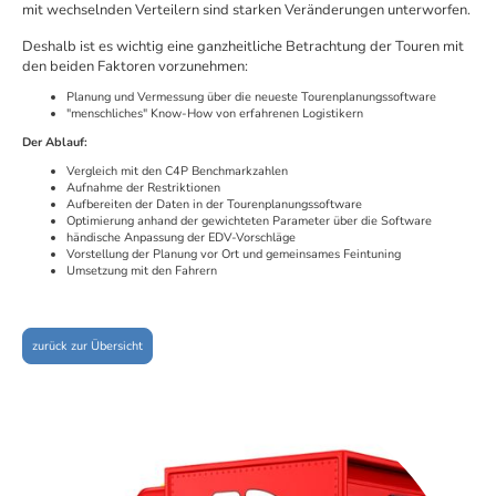
mit wechselnden Verteilern sind starken Veränderungen unterworfen.
Deshalb ist es wichtig eine ganzheitliche Betrachtung der Touren mit
den beiden Faktoren vorzunehmen:
Planung und Vermessung über die neueste Tourenplanungssoftware
"menschliches" Know-How von erfahrenen Logistikern
Der Ablauf:
Vergleich mit den C4P Benchmarkzahlen
Aufnahme der Restriktionen
Aufbereiten der Daten in der Tourenplanungssoftware
Optimierung anhand der gewichteten Parameter über die Software
händische Anpassung der EDV-Vorschläge
Vorstellung der Planung vor Ort und gemeinsames Feintuning
Umsetzung mit den Fahrern
zurück zur Übersicht