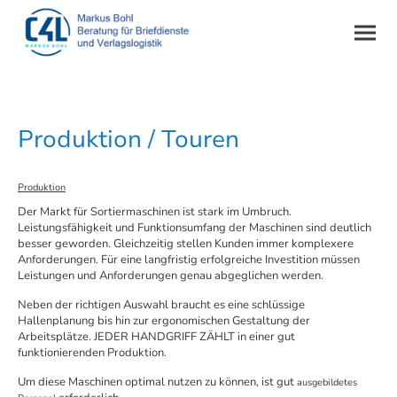
Produktion / Touren
Produktion
Der Markt für Sortiermaschinen ist stark im Umbruch.
Leistungsfähigkeit und Funktionsumfang der Maschinen sind deutlich
besser geworden. Gleichzeitig stellen Kunden immer komplexere
Anforderungen. Für eine langfristig erfolgreiche Investition müssen
Leistungen und Anforderungen genau abgeglichen werden.
Neben der richtigen Auswahl braucht es eine schlüssige
Hallenplanung bis hin zur ergonomischen Gestaltung der
Arbeitsplätze. JEDER HANDGRIFF ZÄHLT in einer gut
funktionierenden Produktion.
Um diese Maschinen optimal nu
tzen zu können, ist gut
ausgebildetes